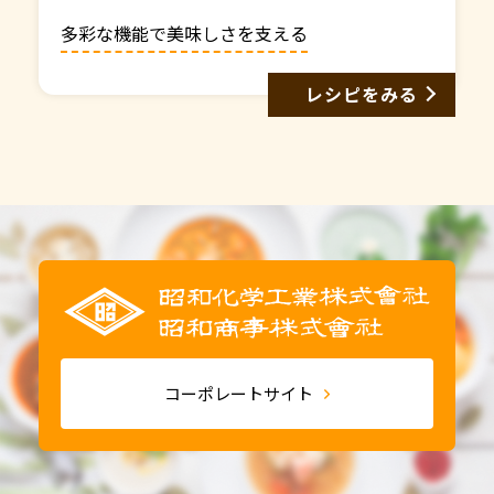
多彩な機能で美味しさを支える
レシピをみる
コーポレートサイト