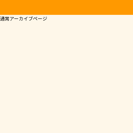
通常アーカイブページ