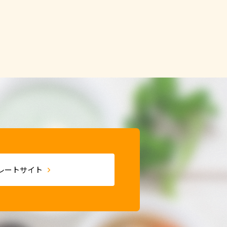
レートサイト